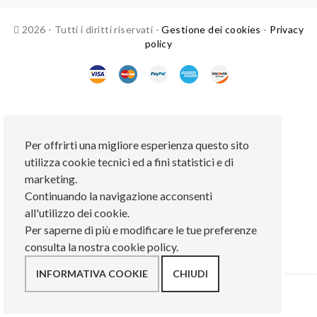
2026 - Tutti i diritti riservati -
Gestione dei cookies
-
Privacy
policy
Per offrirti una migliore esperienza questo sito
utilizza cookie tecnici ed a fini statistici e di
marketing.
Continuando la navigazione acconsenti
all'utilizzo dei cookie.
Per saperne di più e modificare le tue preferenze
consulta la nostra cookie policy.
INFORMATIVA COOKIE
CHIUDI