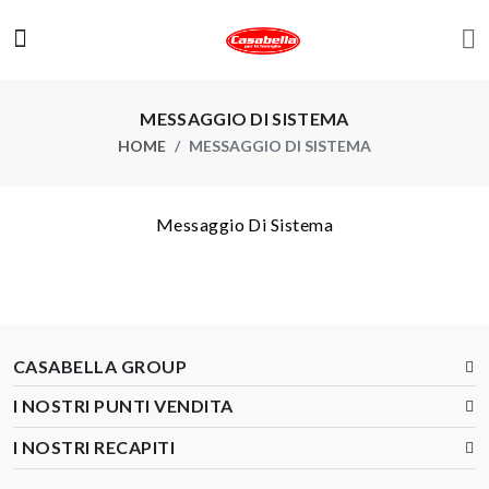
MESSAGGIO DI SISTEMA
HOME
MESSAGGIO DI SISTEMA
Messaggio Di Sistema
CASABELLA GROUP
I NOSTRI PUNTI VENDITA
I NOSTRI RECAPITI